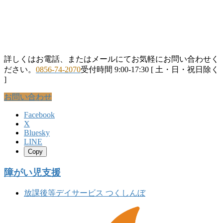
詳しくはお電話、またはメールにてお気軽にお問い合わせく
ださい。
0856-74-2070
受付時間 9:00-17:30 [ 土・日・祝日除く
]
お問い合わせ
Facebook
X
Bluesky
LINE
Copy
障がい児支援
放課後等デイサービス つくしんぼ