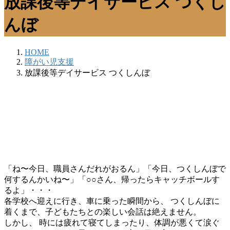
放課後等デイサービス つくし
んぼ
HOME
障がい児支援
放課後等デイサービス つくしんぼ
「ね〜今日、職員さんだれがおるん」「今日、つくしんぼで
何するんかいね〜」「○○さん、帰ったらキャッチボールす
るよ」・・・
各学校へ迎えに行き、車に乗った瞬間から、 つくしんぼに
着くまで、子どもたちとの楽しい会話は絶えません。
しかし、 時には疲れて寝てしまったり、体調が悪くて涙ぐ