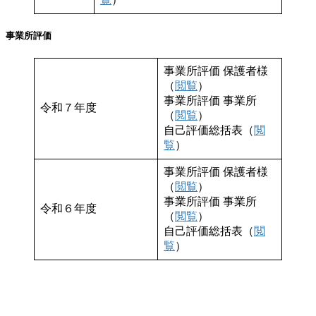
事業所評価
事業所評価 保護者様
（
閲覧
）
事業所評価 事業所
令和７年度
（
閲覧
）
自己評価総括表（
閲
覧
）
事業所評価 保護者様
（
閲覧
）
事業所評価 事業所
令和６年度
（
閲覧
）
自己評価総括表（
閲
覧
）