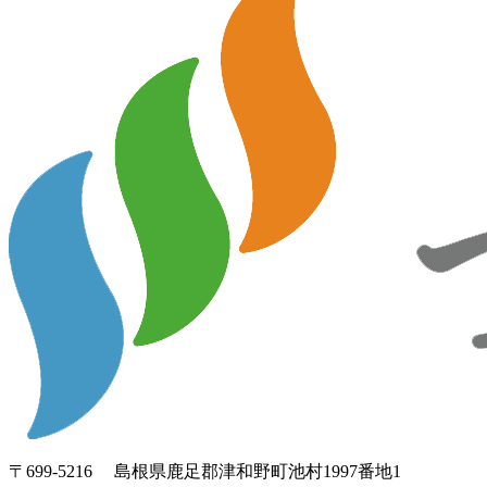
〒699-5216 島根県鹿足郡津和野町池村1997番地1