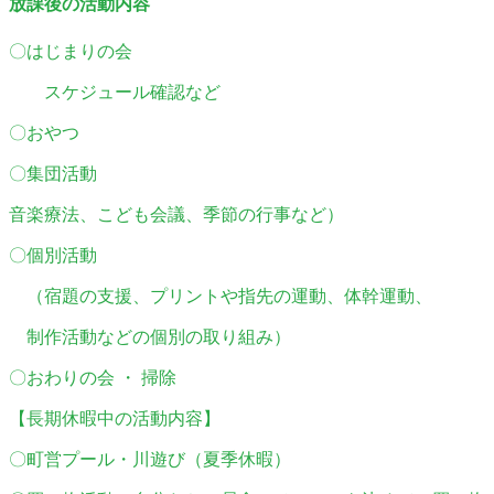
放課後の活動内容
〇はじまりの会
スケジュール確認など
〇おやつ
〇集団活動
音楽療法、こども会議、季節の行事など）
〇個別活動
（宿題の支援、プリントや指先の運動、体幹運動、
制作活動などの個別の取り組み）
〇おわりの会 ・ 掃除
【長期休暇中の活動内容】
〇町営プール・川遊び（夏季休暇）