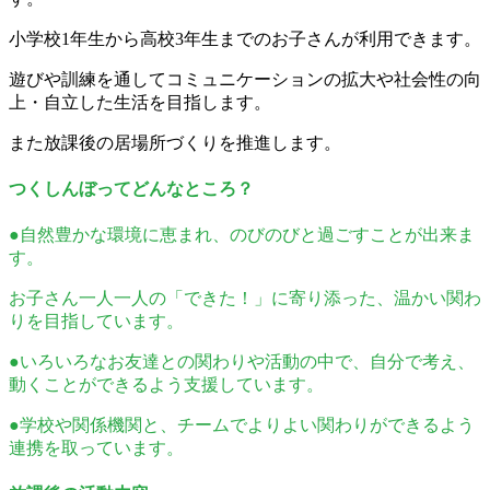
小学校1年生から高校3年生までのお子さんが利用できます。
遊びや訓練を通してコミュニケーションの拡大や社会性の向
上・自立した生活を目指します。
また放課後の居場所づくりを推進します。
つくしんぼってどんなところ？
●自然豊かな環境に恵まれ、のびのびと過ごすことが出来ま
す。
お子さん一人一人の「できた！」に寄り添った、温かい関わ
りを目指しています。
●いろいろなお友達との関わりや活動の中で、自分で考え、
動くことができるよう支援しています。
●学校や関係機関と、チームでよりよい関わりができるよう
連携を取っています。