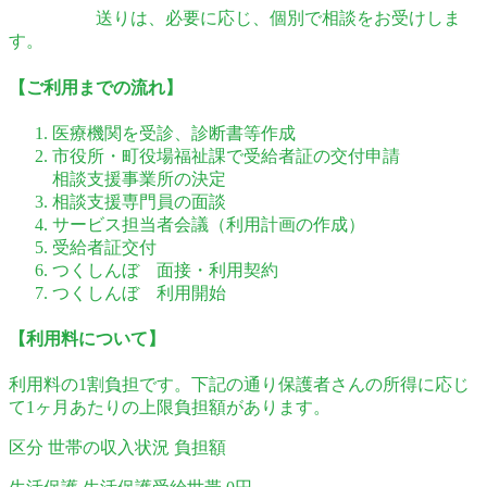
送りは、必要に応じ、個別で相談をお受けしま
す。
【ご利用までの流れ】
医療機関を受診、診断書等作成
市役所・町役場福祉課で受給者証の交付申請
相談支援事業所の決定
相談支援専門員の面談
サービス担当者会議（利用計画の作成）
受給者証交付
つくしんぼ 面接・利用契約
つくしんぼ 利用開始
【利用料について】
利用料の1割負担です。下記の通り保護者さんの所得に応じ
て1ヶ月あたりの上限負担額があります。
区分 世帯の収入状況 負担額