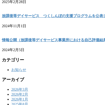
2025年2月28日
放課後等デイサービス つくしんぼの支援プログラムを公表
2024年11月1日
情報公開（放課後等デイサービス事業所における自己評価結
2024年2月5日
カテゴリー
お知らせ
アーカイブ
2026年3月
2026年2月
2026年1月
2025年8月