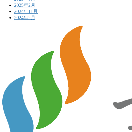
2025年2月
2024年11月
2024年2月